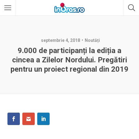
septembrie 4, 2018
Noutăți
9.000 de participanți la ediția a
cincea a Zilelor Nordului. Pregătiri
pentru un proiect regional din 2019