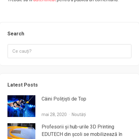
Search
Latest Posts
Câini Polițiști de Top
mai 28, 2020
Noutăți
Profesorii şi hub-urile 3D Printing
EDUTECH din şcoli se mobilizează în