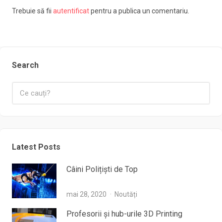
Trebuie să fii
autentificat
pentru a publica un comentariu.
Search
Latest Posts
Câini Polițiști de Top
mai 28, 2020
Noutăți
Profesorii şi hub-urile 3D Printing