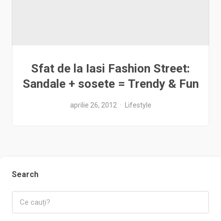
Sfat de la Iasi Fashion Street:
Sandale + sosete = Trendy & Fun
aprilie 26, 2012
Lifestyle
Search