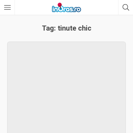
Tag: tinute chic