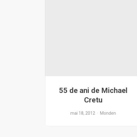
55 de ani de Michael
Cretu
mai 18, 2012
Monden