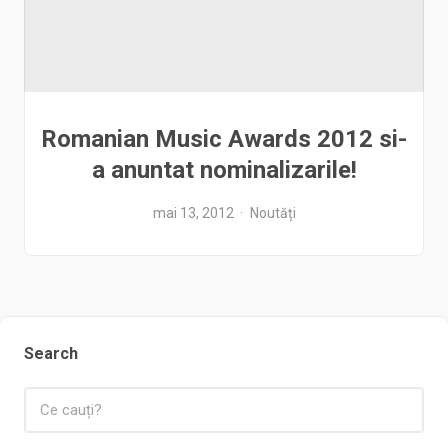
Romanian Music Awards 2012 si-
a anuntat nominalizarile!
mai 13, 2012
Noutăți
Search