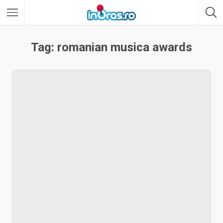
Tag: romanian musica awards