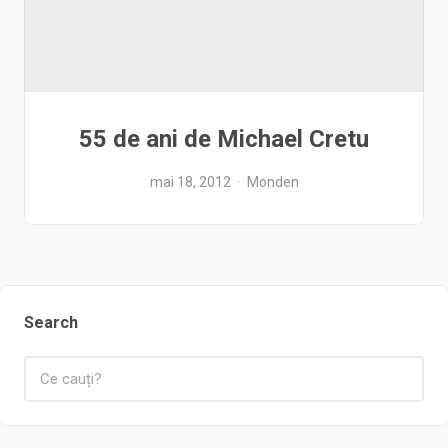
55 de ani de Michael Cretu
mai 18, 2012
Monden
Search