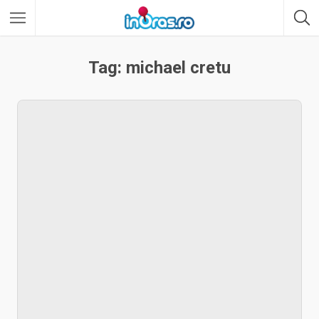
Tag: michael cretu