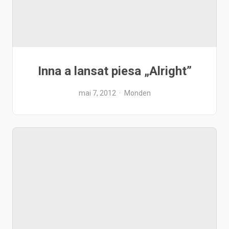
Inna a lansat piesa „Alright”
mai 7, 2012
Monden