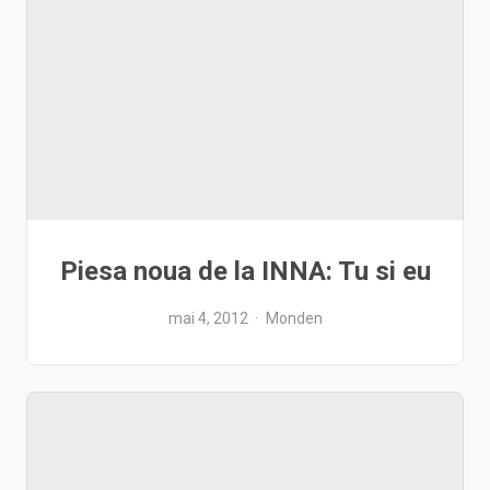
Piesa noua de la INNA: Tu si eu
mai 4, 2012
Monden