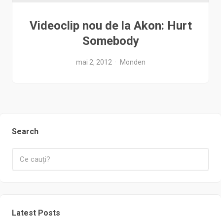
Videoclip nou de la Akon: Hurt
Somebody
mai 2, 2012
Monden
Search
Latest Posts