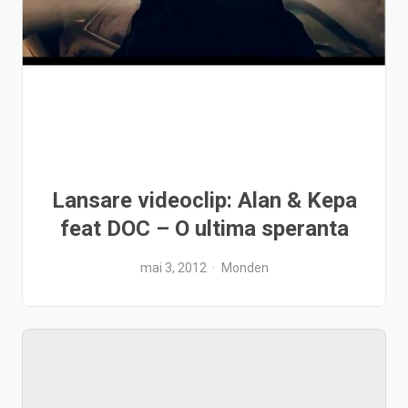
Lansare videoclip: Alan & Kepa
feat DOC – O ultima speranta
mai 3, 2012
Monden