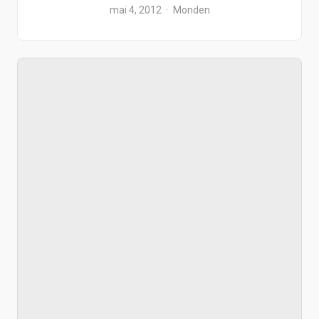
mai 4, 2012
Monden