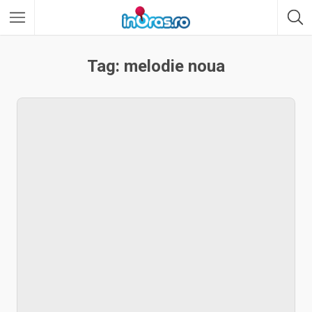
Tag: melodie noua