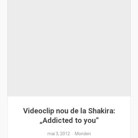
Videoclip nou de la Shakira:
„Addicted to you”
mai 3, 2012
Monden