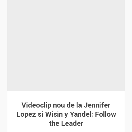
Videoclip nou de la Jennifer
Lopez si Wisin y Yandel: Follow
the Leader