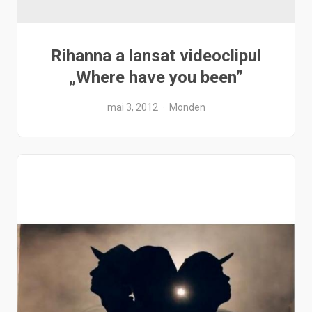
Rihanna a lansat videoclipul
„Where have you been”
mai 3, 2012
Monden