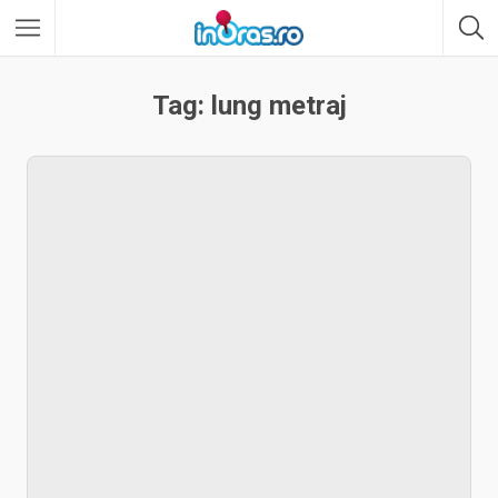
Tag: lung metraj