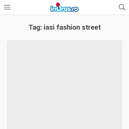
Tag: iasi fashion street