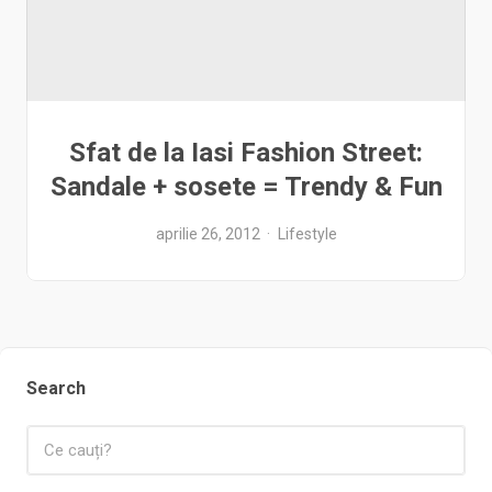
Sfat de la Iasi Fashion Street:
Sandale + sosete = Trendy & Fun
aprilie 26, 2012
Lifestyle
Search