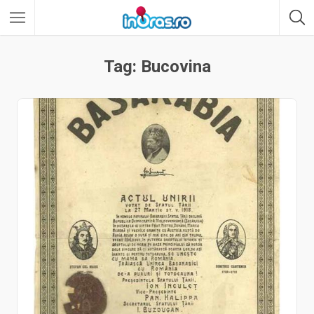
Tag: Bucovina