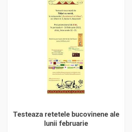
Testeaza retetele bucovinene ale
lunii februarie