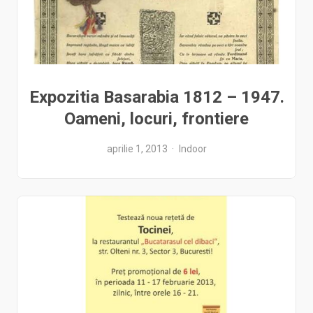
Expozitia Basarabia 1812 – 1947.
Oameni, locuri, frontiere
aprilie 1, 2013
Indoor