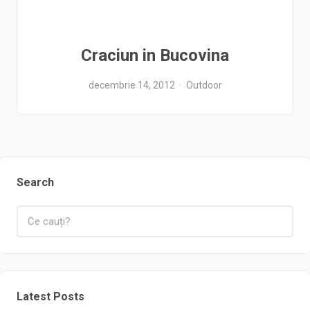
Craciun in Bucovina
decembrie 14, 2012
Outdoor
Search
Latest Posts