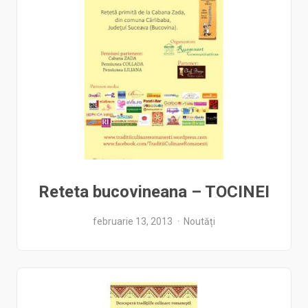
Reteta bucovineana – TOCINEI
februarie 13, 2013
Noutăți