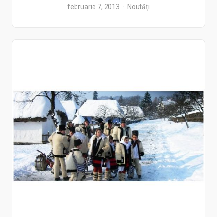
februarie 7, 2013
Noutăți